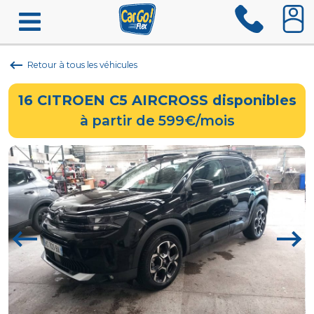
Retour à tous les véhicules
16
CITROEN C5 AIRCROSS
disponibles
à partir de 599€/mois