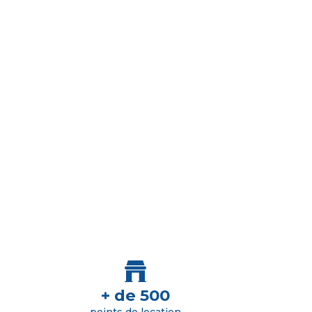
+ de 500