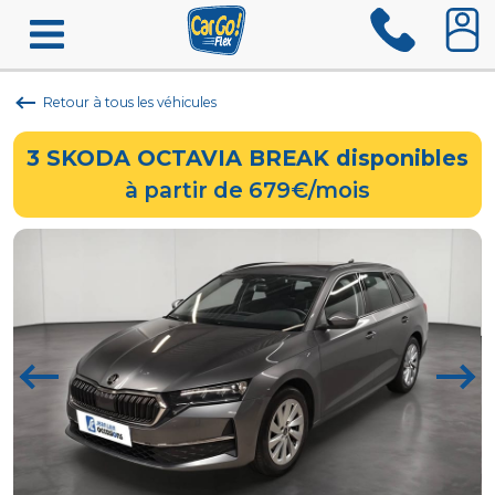
Retour à tous les véhicules
3
SKODA OCTAVIA BREAK
disponibles
à partir de 679€/mois