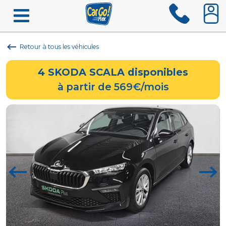
Retour à tous les véhicules
4
SKODA SCALA
disponibles
à partir de 569€/mois