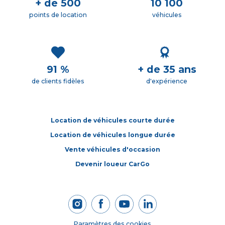
+ de 500
10 100
points de location
véhicules
91 %
+ de 35 ans
de clients fidèles
d'expérience
Location de véhicules courte durée
Location de véhicules longue durée
Vente véhicules d'occasion
Devenir loueur CarGo
Paramètres des cookies