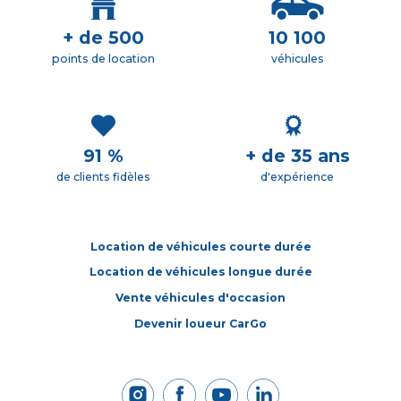
+ de 500
10 100
points de location
véhicules
91 %
+ de 35 ans
de clients fidèles
d'expérience
Location de véhicules courte durée
Location de véhicules longue durée
Vente véhicules d'occasion
Devenir loueur CarGo