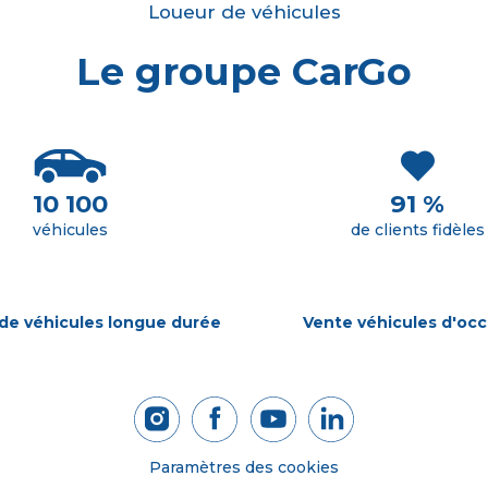
Loueur de véhicules
Le groupe CarGo
10 100
91 %
véhicules
de clients fidèles
de véhicules longue durée
Vente véhicules d'occ
Paramètres des cookies