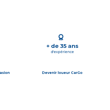
+ de 35 ans
d'expérience
asion
Devenir loueur CarGo