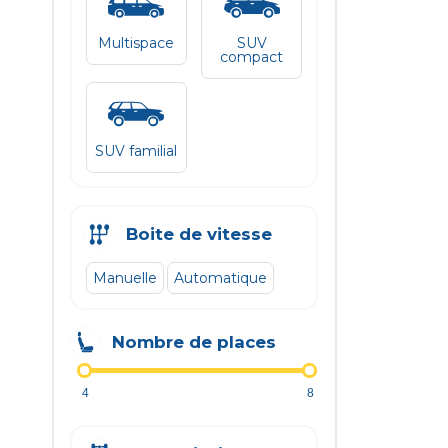
Multispace
SUV
compact
SUV familial
Boite de vitesse
Manuelle
Automatique
Nombre de places
4
8