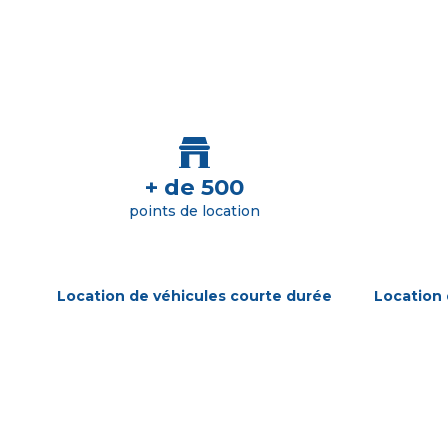
+ de 500
points de location
Location de véhicules courte durée
Location 