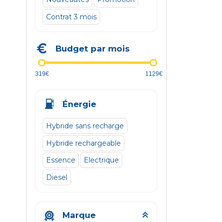
Contrat 3 mois
Budget par mois
319€
1129€
Énergie
Hybride sans recharge
Hybride rechargeable
Essence
Electrique
Diesel
Marque